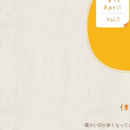
暖かい日が多くなって