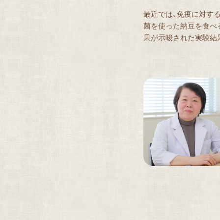
最近では、免疫に対す
菌を使った納豆を食べ
果が示唆された実験結