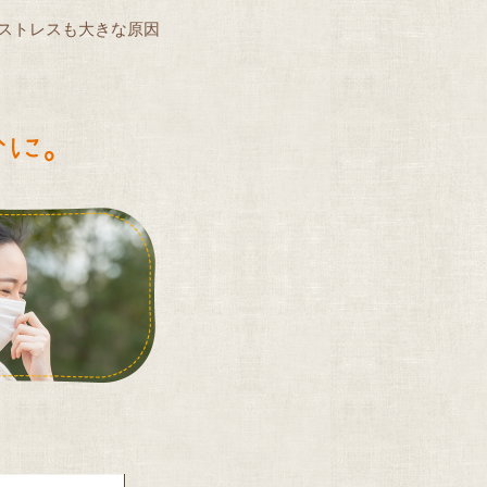
ストレスも大きな原因