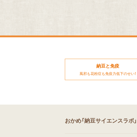
納豆と免疫
風邪も花粉症も免疫力低下のせい！
おかめ「納豆サイエンスラボ