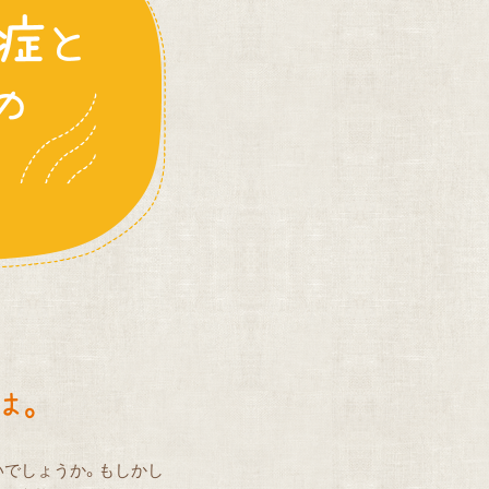
いでしょうか。もしかし