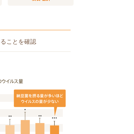
あることを確認