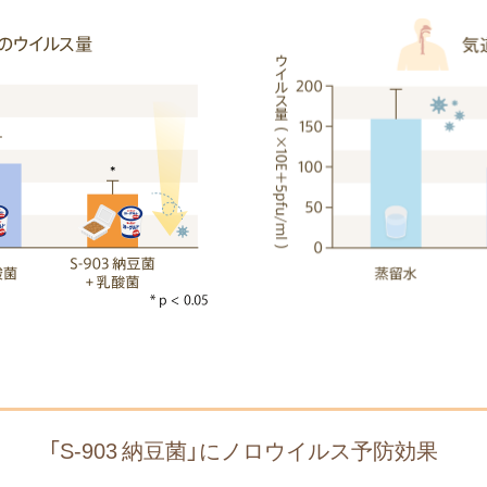
「S-903 納豆菌」にノロウイルス予防効果