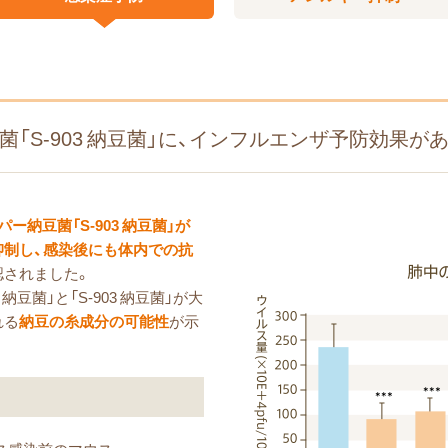
菌「S-903 納豆菌」に、インフルエンザ予防効果が
パー納豆菌「S-903 納豆菌」が
抑制し、感染後にも体内での抗
認されました。
納豆菌」と「S-903 納豆菌」が大
れる
納豆の糸成分の可能性
が示