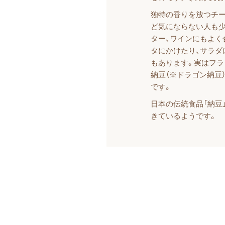
独特の香りを放つチー
ど気にならない人も少
ター、ワインにもよく
タにかけたり、サラダ
もあります。実はフラ
納豆（※ドラゴン納豆
です。
日本の伝統食品「納豆
きているようです。