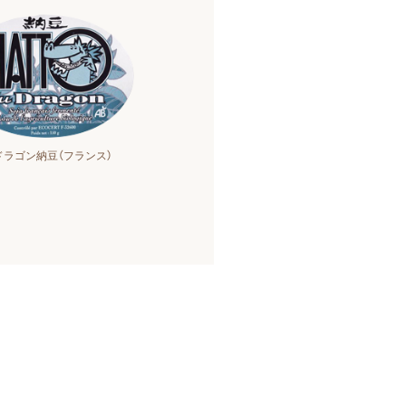
ドラゴン納豆（フランス）