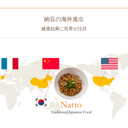
納豆の海外進出
健康効果に世界が注目