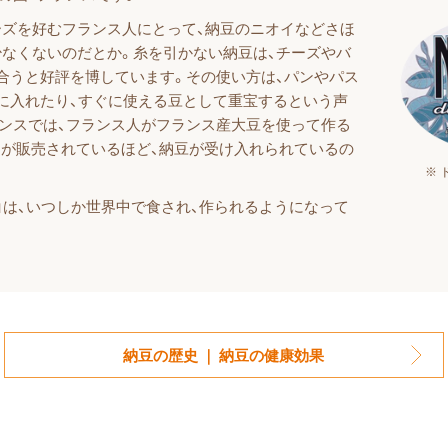
ズを好むフランス人にとって、納豆のニオイなどさほ
なくないのだとか。糸を引かない納豆は、チーズやバ
合うと好評を博しています。その使い方は、パンやパス
に入れたり、すぐに使える豆として重宝するという声
ンスでは、フランス人がフランス産大豆を使って作る
）が販売されているほど、納豆が受け入れられているの
※ 
」は、いつしか世界中で食され、作られるようになって
納豆の歴史 ｜ 納豆の健康効果