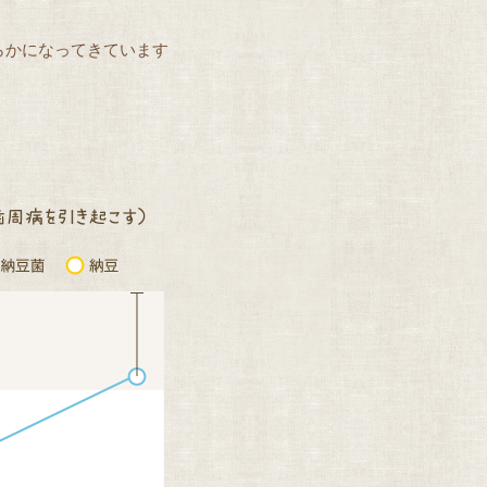
らかになってきています