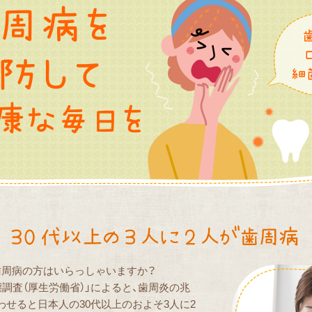
歯周病の方はいらっしゃいますか？
態調査（厚生労働省）」によると、歯周炎の兆
せると日本人の30代以上のおよそ3人に2