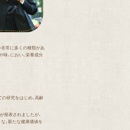
い非常に多くの種類があ
や味、におい、栄養成分
いての研究をはじめ、高齢
果が発表されましたが、
な、新たな健康価値を