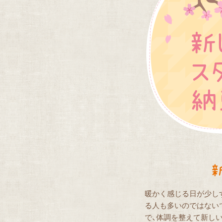
暖かく感じる日が少し
る人も多いのではない
で、体調を整えて新し