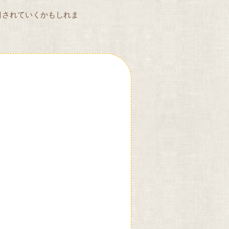
目されていくかもしれま