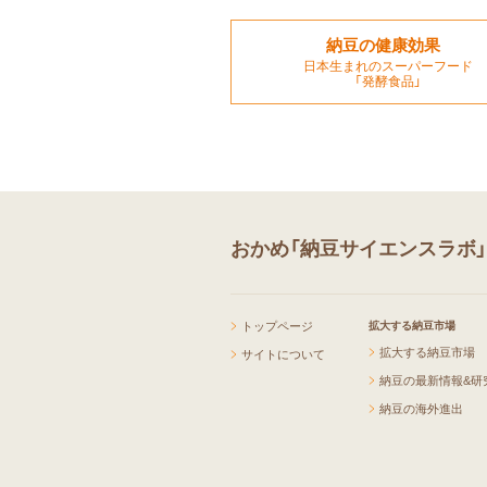
納豆の健康効果
日本生まれのスーパーフード
「発酵食品」
おかめ「納豆サイエンスラボ
トップページ
拡大する納豆市場
拡大する納豆市場
サイトについて
納豆の最新情報&研
納豆の海外進出