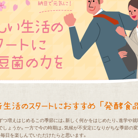
ずつ増えはじめるこの季節には、新しく何かをはじめたり、進学や就
でしょうか。一方で今の時期は、気候が不安定になりがちな季節の
い毎日を楽しんでいただけたらと思います。