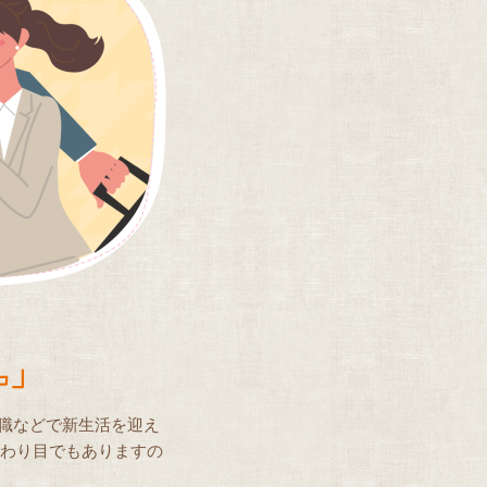
職などで新生活を迎え
変わり目でもありますの