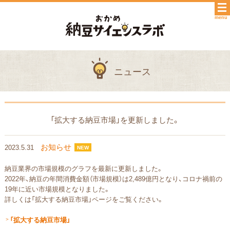
menu
ニュース
「拡大する納豆市場」を更新しました。
お知らせ
2023.5.31
NEW
納豆業界の市場規模のグラフを最新に更新しました。
2022年、納豆の年間消費金額（市場規模）は2,489億円となり、コロナ禍前の
19年に近い市場規模となりました。
詳しくは「拡大する納豆市場」ページをご覧ください。
＞
「拡大する納豆市場」