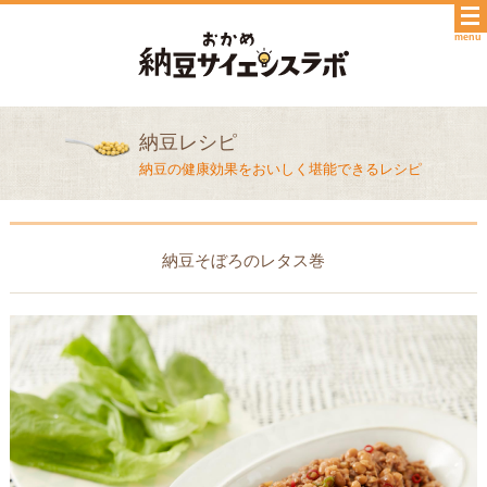
menu
納豆レシピ
納豆の健康効果をおいしく堪能できるレシピ
納豆そぼろのレタス巻