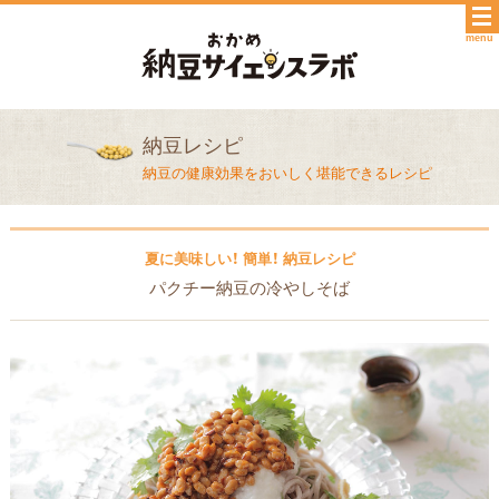
menu
納豆レシピ
納豆の健康効果をおいしく堪能できるレシピ
夏に美味しい！ 簡単！ 納豆レシピ
パクチー納豆の冷やしそば