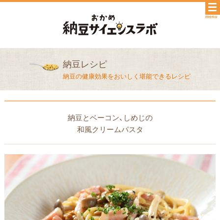
menu
納豆レシピ
納豆の健康効果をおいしく堪能できるレシピ
納豆とベーコン、しめじの
和風クリームパスタ